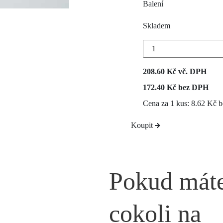
Balení
Skladem
208.60 Kč vč. DPH
172.40 Kč bez DPH
Cena za 1 kus: 8.62 Kč
Koupit
Pokud mát
cokoli na