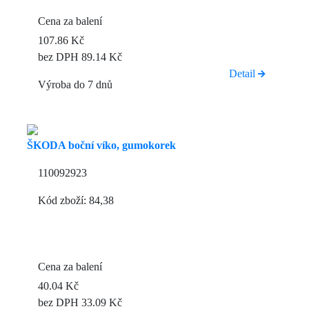
Cena za balení
107.86 Kč
bez DPH 89.14 Kč
Detail
Výroba do 7 dnů
ŠKODA boční víko, gumokorek
110092923
Kód zboží: 84,38
Cena za balení
40.04 Kč
bez DPH 33.09 Kč