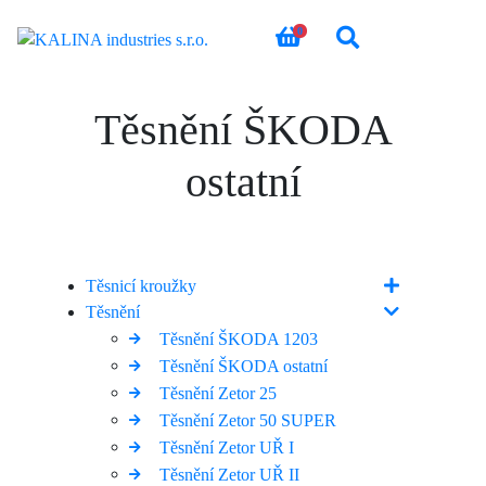
0
Těsnění ŠKODA
ostatní
Těsnicí kroužky
Těsnění
Těsnění ŠKODA 1203
Těsnění ŠKODA ostatní
Těsnění Zetor 25
Těsnění Zetor 50 SUPER
Těsnění Zetor UŘ I
Těsnění Zetor UŘ II