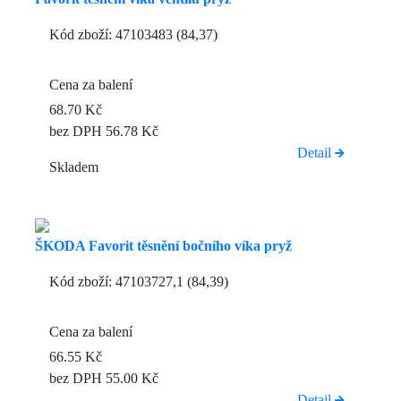
Kód zboží: 47103483 (84,37)
Cena za balení
68.70 Kč
bez DPH 56.78 Kč
Detail
Skladem
ŠKODA Favorit těsnění bočního víka pryž
Kód zboží: 47103727,1 (84,39)
Cena za balení
66.55 Kč
bez DPH 55.00 Kč
Detail