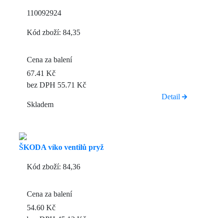
110092924
Kód zboží: 84,35
Cena za balení
67.41 Kč
bez DPH 55.71 Kč
Detail
Skladem
ŠKODA víko ventilů pryž
Kód zboží: 84,36
Cena za balení
54.60 Kč