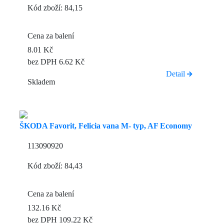
Kód zboží: 84,15
Cena za balení
8.01 Kč
bez DPH 6.62 Kč
Detail
Skladem
ŠKODA Favorit, Felicia vana M- typ, AF Economy
113090920
Kód zboží: 84,43
Cena za balení
132.16 Kč
bez DPH 109.22 Kč