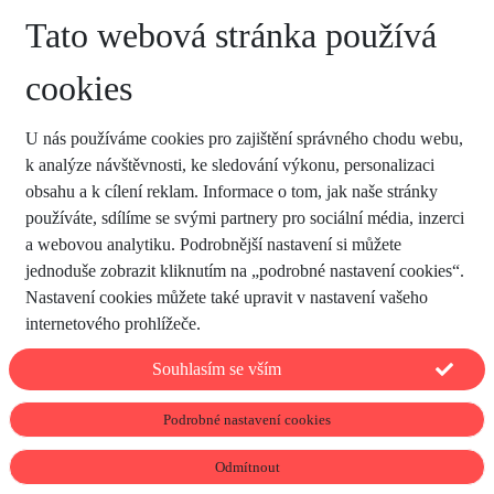
Tato webová stránka používá
cookies
U nás používáme cookies pro zajištění správného chodu webu,
k analýze návštěvnosti, ke sledování výkonu, personalizaci
obsahu a k cílení reklam. Informace o tom, jak naše stránky
používáte, sdílíme se svými partnery pro sociální média, inzerci
a webovou analytiku. Podrobnější nastavení si můžete
jednoduše zobrazit kliknutím na „podrobné nastavení cookies“.
Nastavení cookies můžete také upravit v nastavení vašeho
internetového prohlížeče.
Souhlasím se vším
Podrobné nastavení cookies
Odmítnout